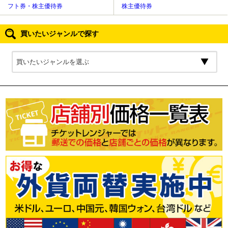
フト券・株主優待券
株主優待券
買いたいジャンルで探す