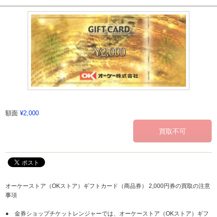
額面
¥2,000
オーケーストア（OKストア）ギフトカード（商品券） 2,000円券の買取の注意
事項
● 金券ショップチケットレンジャーでは、オーケーストア（OKストア）ギフ