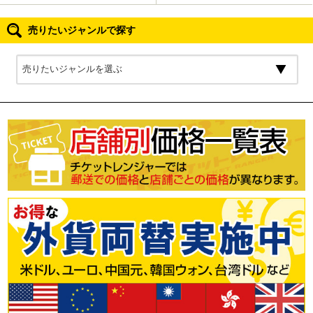
売りたいジャンルで探す