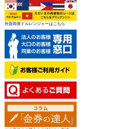
外貨両替ドルレンジャーはこちら