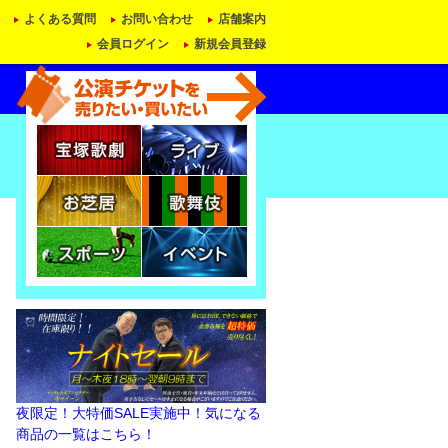
よくある質問
お問い合わせ
店舗案内
会員ログイン
新規会員登録
夜限定！大特価SALE実施中！気になる
商品の一覧はこちら！