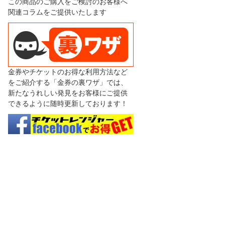
この商品のご購入をご検討のお客様へ
関連コラムをご提供いたします
金券やチケットのお得な利用方法など
をご紹介する「金券の裏ワザ」では、
新たなうれしい発見をお客様にご提供
できるように随時更新しております！