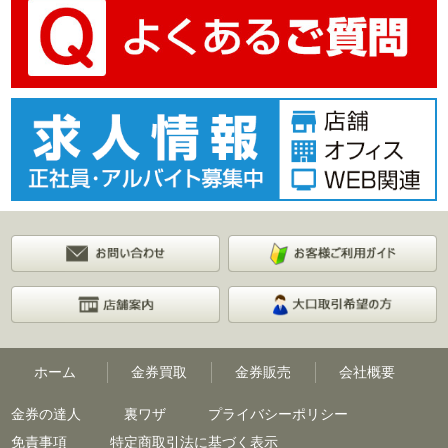
ホーム
金券買取
金券販売
会社概要
金券の達人
裏ワザ
プライバシーポリシー
免責事項
特定商取引法に基づく表示