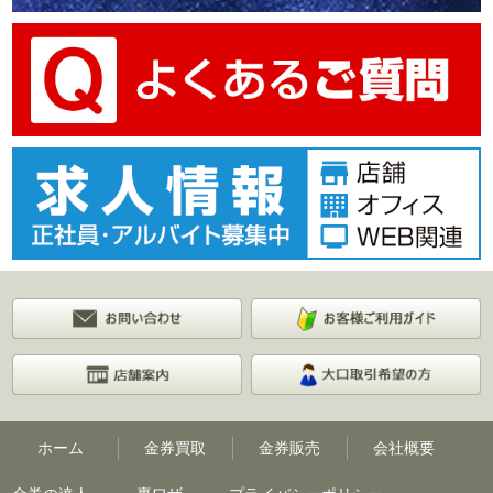
ホーム
金券買取
金券販売
会社概要