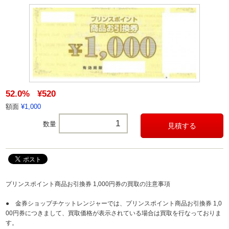
52.0%
¥520
額面
¥1,000
数量
プリンスポイント商品お引換券 1,000円券の買取の注意事項
● 金券ショップチケットレンジャーでは、プリンスポイント商品お引換券 1,0
00円券につきまして、買取価格が表示されている場合は買取を行なっておりま
す。