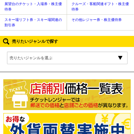
展望台のチケット・入場券・株主優
クルーズ・客船関連ギフト・株主優
待券
待券
スキー場リフト券・スキー場関連の
その他レジャー券・株主優待券
割引券
売りたいジャンルで探す