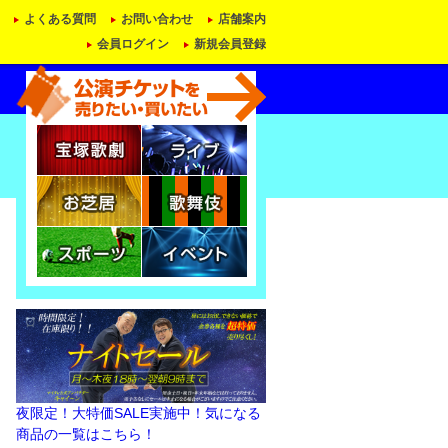
よくある質問
お問い合わせ
店舗案内
会員ログイン
新規会員登録
夜限定！大特価SALE実施中！気になる
商品の一覧はこちら！