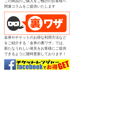
この商品のご購入をご検討のお客様へ
関連コラムをご提供いたします
金券やチケットのお得な利用方法など
をご紹介する「金券の裏ワザ」では、
新たなうれしい発見をお客様にご提供
できるように随時更新しております！