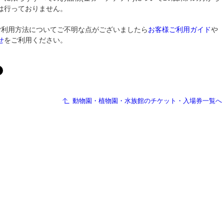
は行っておりません。
ご利用方法についてご不明な点がございましたら
お客様ご利用ガイド
や
せ
をご利用ください。
動物園・植物園・水族館のチケット・入場券一覧へ