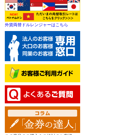
外貨両替ドルレンジャーはこちら