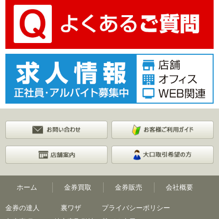
ホーム
金券買取
金券販売
会社概要
金券の達人
裏ワザ
プライバシーポリシー