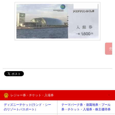
レジャー券・チケット・入場券
ディズニーチケット(ランド・シー
テーマパーク券・遊園地券・プール
のリゾートパスポート）
券・チケット・入場券・株主優待券