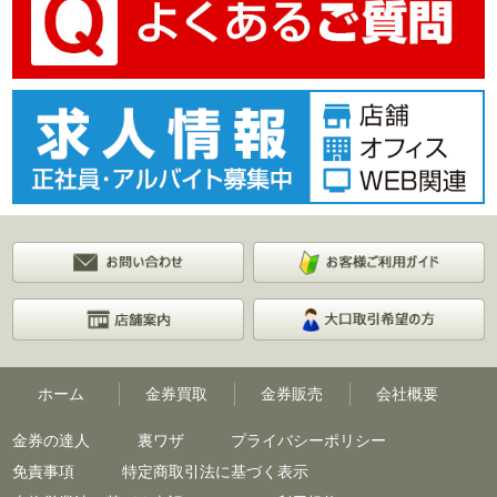
ホーム
金券買取
金券販売
会社概要
金券の達人
裏ワザ
プライバシーポリシー
免責事項
特定商取引法に基づく表示