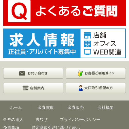
ホーム
金券買取
金券販売
会社概要
金券の達人
裏ワザ
プライバシーポリシー
免責事項
特定商取引法に基づく表示