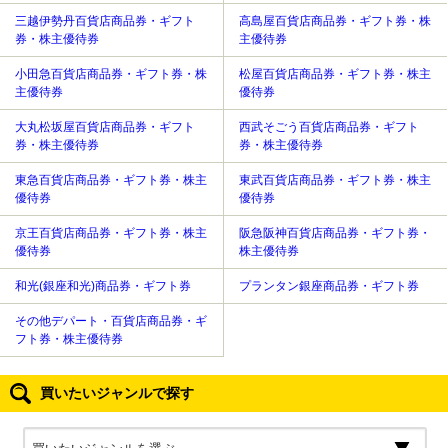
三越伊勢丹百貨店商品券・ギフト
高島屋百貨店商品券・ギフト券・株
券・株主優待券
主優待券
小田急百貨店商品券・ギフト券・株
松屋百貨店商品券・ギフト券・株主
主優待券
優待券
大丸松坂屋百貨店商品券・ギフト
西武そごう百貨店商品券・ギフト
券・株主優待券
券・株主優待券
東急百貨店商品券・ギフト券・株主
東武百貨店商品券・ギフト券・株主
優待券
優待券
京王百貨店商品券・ギフト券・株主
阪急阪神百貨店商品券・ギフト券・
優待券
株主優待券
和光(銀座和光)商品券・ギフト券
プランタン銀座商品券・ギフト券
その他デパート・百貨店商品券・ギ
フト券・株主優待券
買いたいジャンルで探す