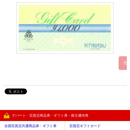
デパート・百貨店商品券・ギフト券・株主優待券
全国百貨店共通商品券・ギフト券
百貨店ギフトカード