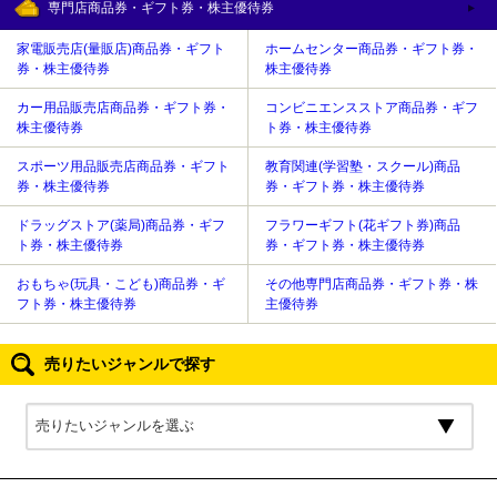
専門店商品券・ギフト券・株主優待券
家電販売店(量販店)商品券・ギフト
ホームセンター商品券・ギフト券・
券・株主優待券
株主優待券
カー用品販売店商品券・ギフト券・
コンビニエンスストア商品券・ギフ
株主優待券
ト券・株主優待券
スポーツ用品販売店商品券・ギフト
教育関連(学習塾・スクール)商品
券・株主優待券
券・ギフト券・株主優待券
ドラッグストア(薬局)商品券・ギフ
フラワーギフト(花ギフト券)商品
ト券・株主優待券
券・ギフト券・株主優待券
おもちゃ(玩具・こども)商品券・ギ
その他専門店商品券・ギフト券・株
フト券・株主優待券
主優待券
売りたいジャンルで探す