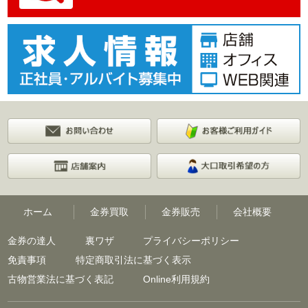
ホーム
金券買取
金券販売
会社概要
金券の達人
裏ワザ
プライバシーポリシー
免責事項
特定商取引法に基づく表示
古物営業法に基づく表記
Online利用規約