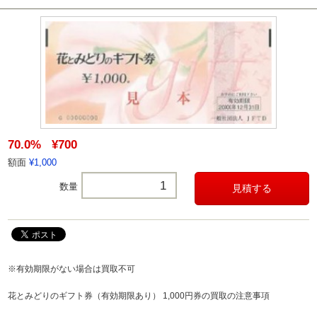
70.0%
¥700
額面
¥1,000
数量
※有効期限がない場合は買取不可
花とみどりのギフト券（有効期限あり） 1,000円券の買取の注意事項