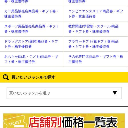
券・株主優待券
株主優待券
カー用品販売店商品券・ギフト券・
コンビニエンスストア商品券・ギフ
株主優待券
ト券・株主優待券
スポーツ用品販売店商品券・ギフト
教育関連(学習塾・スクール)商品
券・株主優待券
券・ギフト券・株主優待券
ドラッグストア(薬局)商品券・ギフ
フラワーギフト(花ギフト券)商品
ト券・株主優待券
券・ギフト券・株主優待券
おもちゃ(玩具・こども)商品券・ギ
その他専門店商品券・ギフト券・株
フト券・株主優待券
主優待券
買いたいジャンルで探す