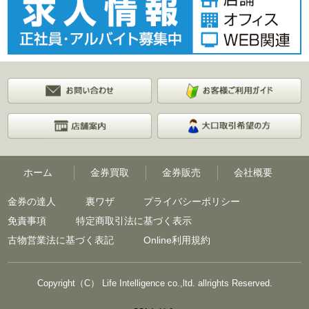
ホーム
金券買取
金券販売
会社概要
金券の達人
裏ワザ
プライバシーポリシー
免責事項
特定商取引法に基づく表示
古物営業法に基づく表記
Online利用規約
Copyright（C） Life Intelligence co.,ltd. allrights Reserved.