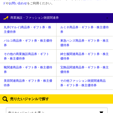
ド
や
お問い合わせ
をご利用ください。
商業施設・ファッション雑貨関連券
丸井(マルイ)商品券・ギフト券・株
ルミネ商品券・ギフト券・株主優待
主優待券
券
パルコ商品券・ギフト券・株主優待
東急ハンズ商品券・ギフト券・株主
券
優待券
その他の商業施設商品券・ギフト
紳士服関連商品券・ギフト券・株主
券・株主優待券
優待券
靴関連商品券・ギフト券・株主優待
宝飾品関連商品券・ギフト券・株主
券
優待券
美容関連商品券・ギフト券・株主優
その他ファッション雑貨関連商品
待券
券・ギフト券・株主優待券
売りたいジャンルで探す