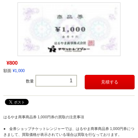
¥800
額面
¥1,000
数量
はるやま商事商品券 1,000円券の買取の注意事項
● 金券ショップチケットレンジャーでは、はるやま商事商品券 1,000円券につ
きまして、買取価格が表示されている場合は買取を行なっております。