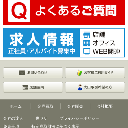
ホーム
金券買取
金券販売
会社概要
金券の達人
裏ワザ
プライバシーポリシー
免責事項
特定商取引法に基づく表示