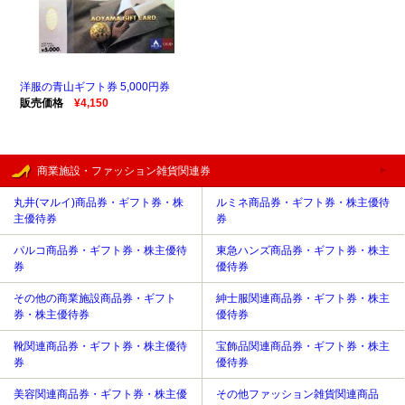
洋服の青山ギフト券 5,000円券
販売価格
¥4,150
商業施設・ファッション雑貨関連券
丸井(マルイ)商品券・ギフト券・株
ルミネ商品券・ギフト券・株主優待
主優待券
券
パルコ商品券・ギフト券・株主優待
東急ハンズ商品券・ギフト券・株主
券
優待券
その他の商業施設商品券・ギフト
紳士服関連商品券・ギフト券・株主
券・株主優待券
優待券
靴関連商品券・ギフト券・株主優待
宝飾品関連商品券・ギフト券・株主
券
優待券
美容関連商品券・ギフト券・株主優
その他ファッション雑貨関連商品