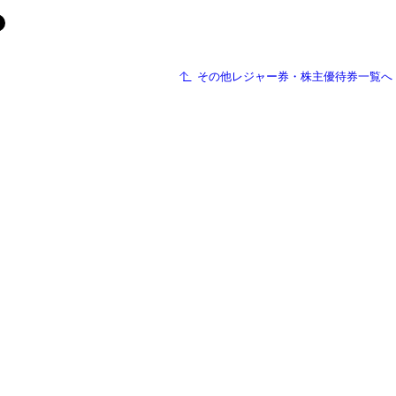
その他レジャー券・株主優待券一覧へ