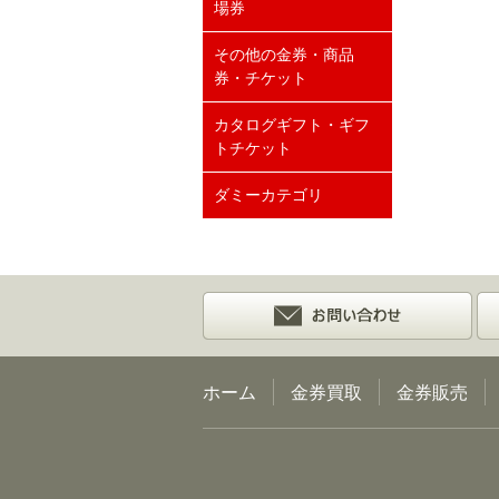
場券
その他の金券・商品
券・チケット
カタログギフト・ギフ
トチケット
ダミーカテゴリ
ホーム
金券買取
金券販売