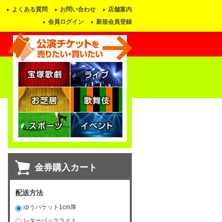
よくある質問
お問い合わせ
店舗案内
会員ログイン
新規会員登録
金券購入カート
配送方法
ゆうパケット1cm厚
レターパックライト