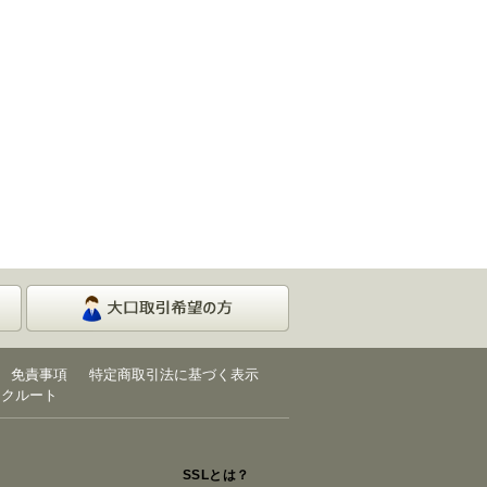
免責事項
特定商取引法に基づく表示
リクルート
SSLとは？