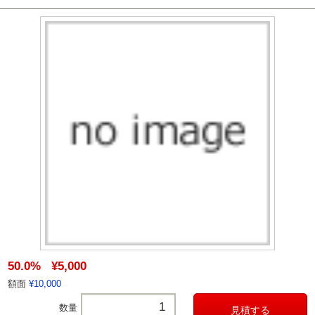
50.0%
¥5,000
額面
¥10,000
数量