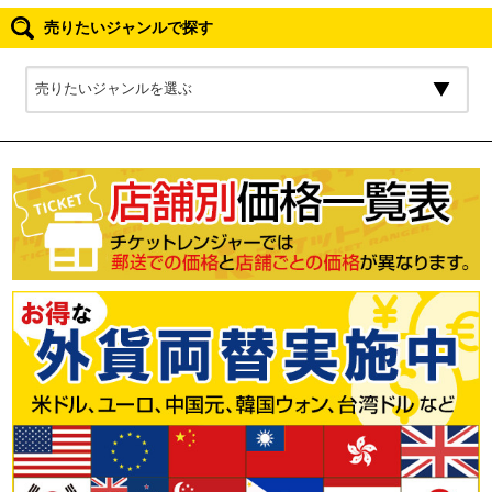
売りたいジャンルで探す