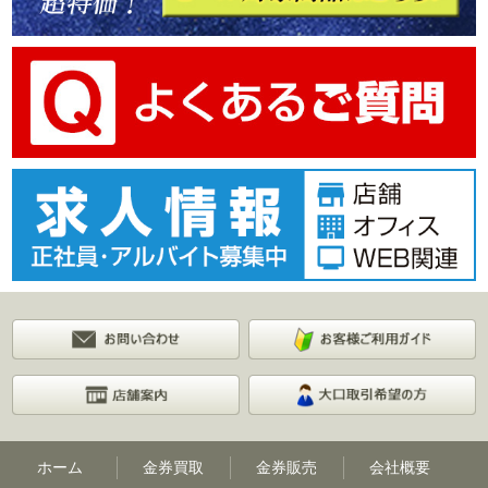
ホーム
金券買取
金券販売
会社概要