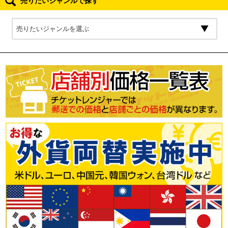
売りたいジャンルで探す