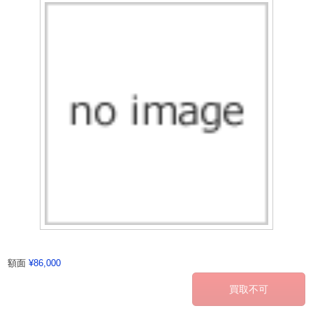
額面
¥86,000