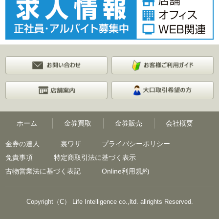
ホーム
金券買取
金券販売
会社概要
金券の達人
裏ワザ
プライバシーポリシー
免責事項
特定商取引法に基づく表示
古物営業法に基づく表記
Online利用規約
Copyright（C） Life Intelligence co.,ltd. allrights Reserved.