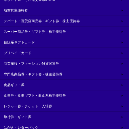
航空株主優待券
デパート・百貨店商品券・ギフト券・株主優待券
スーパー商品券・ギフト券・株主優待券
信販系ギフトカード
プリペイドカード
商業施設・ファッション雑貨関連券
専門店商品券・ギフト券・株主優待券
食品ギフト券
食事券・食事ギフト・飲食系株主優待券
レジャー券・チケット・入場券
旅行券・ギフト券
はがき・レターパック