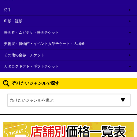
切手
印紙・証紙
映画券・ムビチケ・映画チケット
美術展・博物館・イベント入館チケット・入場券
その他の金券・チケット
カタログギフト・ギフトチケット
売りたいジャンルで探す