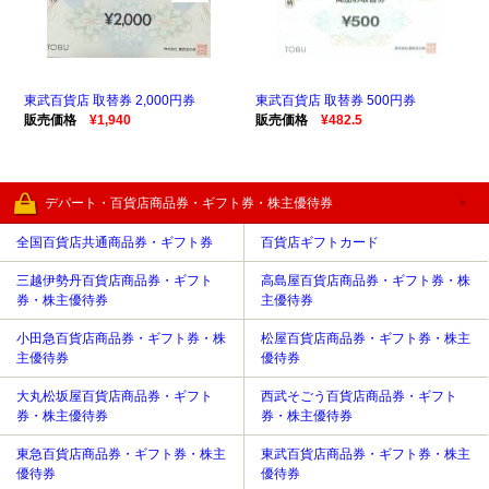
東武百貨店 取替券 2,000円券
東武百貨店 取替券 500円券
販売価格
¥1,940
販売価格
¥482.5
デパート・百貨店商品券・ギフト券・株主優待券
全国百貨店共通商品券・ギフト券
百貨店ギフトカード
三越伊勢丹百貨店商品券・ギフト
高島屋百貨店商品券・ギフト券・株
券・株主優待券
主優待券
小田急百貨店商品券・ギフト券・株
松屋百貨店商品券・ギフト券・株主
主優待券
優待券
大丸松坂屋百貨店商品券・ギフト
西武そごう百貨店商品券・ギフト
券・株主優待券
券・株主優待券
東急百貨店商品券・ギフト券・株主
東武百貨店商品券・ギフト券・株主
優待券
優待券