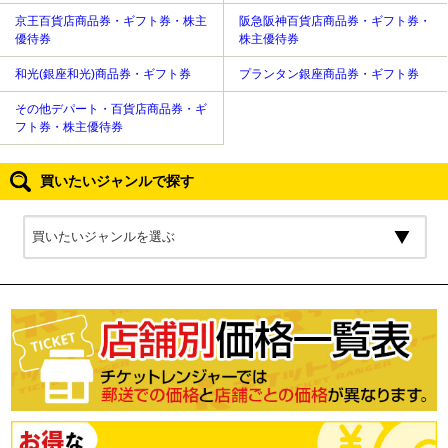
京王百貨店商品券・ギフト券・株主
阪急阪神百貨店商品券・ギフト券・
優待券
株主優待券
和光(銀座和光)商品券・ギフト券
プランタン銀座商品券・ギフト券
その他デパート・百貨店商品券・ギ
フト券・株主優待券
買いたいジャンルで探す