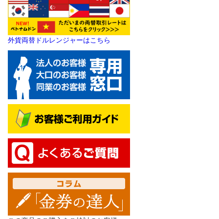
外貨両替ドルレンジャーはこちら