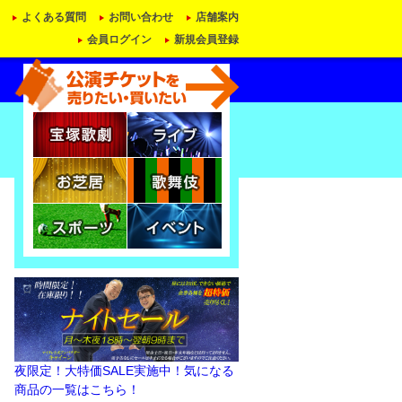
よくある質問
お問い合わせ
店舗案内
会員ログイン
新規会員登録
夜限定！大特価SALE実施中！気になる
商品の一覧はこちら！