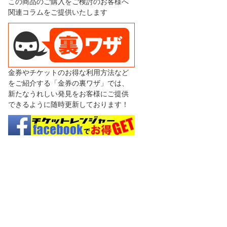
この商品のご購入をご検討のお客様へ
関連コラムをご提供いたします
金券やチケットのお得な利用方法など
をご紹介する「金券の裏ワザ」では、
新たなうれしい発見をお客様にご提供
できるように随時更新しております！