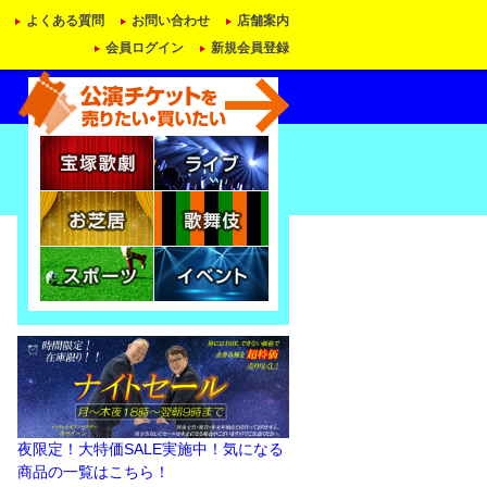
よくある質問
お問い合わせ
店舗案内
会員ログイン
新規会員登録
夜限定！大特価SALE実施中！気になる
商品の一覧はこちら！