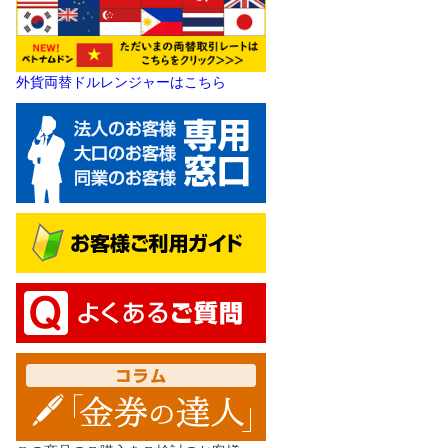
外貨両替ドルレンジャーはこちら