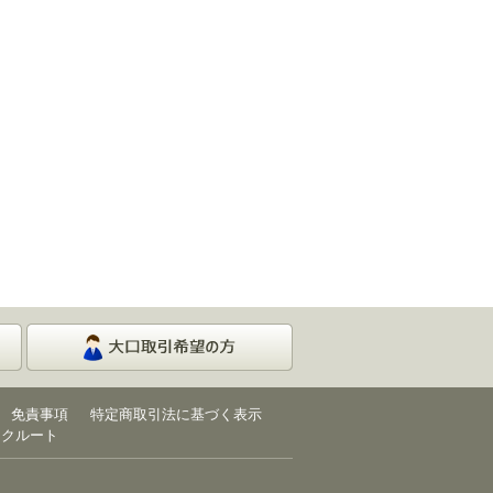
免責事項
特定商取引法に基づく表示
リクルート