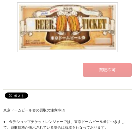
東京ドームビール券の買取の注意事項
● 金券ショップチケットレンジャーでは、東京ドームビール券につきまし
て、買取価格が表示されている場合は買取を行なっております。