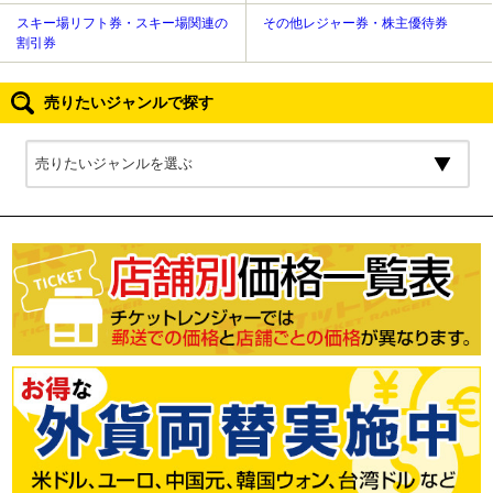
スキー場リフト券・スキー場関連の
その他レジャー券・株主優待券
割引券
売りたいジャンルで探す